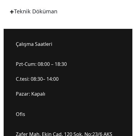
Teknik Döküman
Çalışma Saatleri
Pzt-Cum: 08:00 – 18:30
C.tesi: 08:30– 14:00
Pazar: Kapalı
Ofis
Zafer Mah. Ekin Cad. 120 Sok. No:23/6 AKS