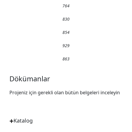
764
830
854
929
863
Dökümanlar
Projeniz için gerekli olan bütün belgeleri inceleyin
Katalog